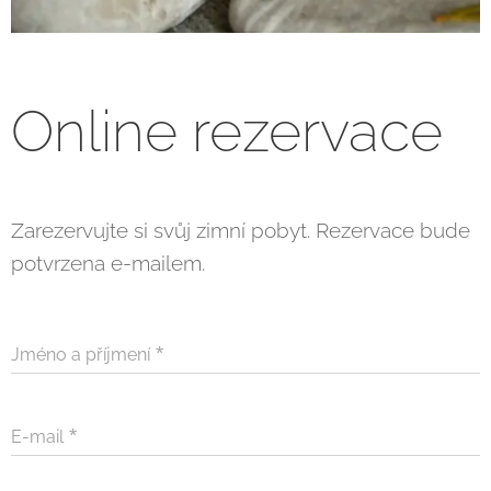
Online
rezervace
Zarezervujte si svůj zimní pobyt. Rezervace bude
potvrzena e-mailem.
Jméno a příjmení
E-mail